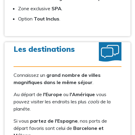
Zone exclusive
SPA
.
Option
Tout Inclus
.
Les destinations
Connaissez un
grand nombre de villes
magnifiques dans le même séjour
.
Au départ de
l'Europe
ou
l'Amérique
vous
pouvez visiter les endroits les plus
cools
de la
planéte.
Si vous
partez de l'Espagne
, nos ports de
départ favoris sont celui de
Barcelone et