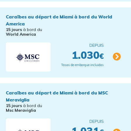
Caraïbes au départ de Miami à bord du World
America
15 jours
à bord du
World America
DEPUIS
1.030
€
Tasas de embarque incluidas
Caraïbes au départ de Miami à bord du MSC
Meraviglia
15 jours
à bord du
Msc Meraviglia
DEPUIS