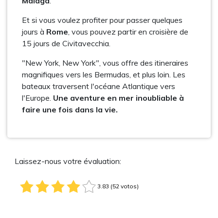
Málaga
.
Et si vous voulez profiter pour passer quelques
jours à
Rome
, vous pouvez partir en croisière de
15 jours de Civitavecchia.
"New York, New York", vous offre des itineraires
magnifiques vers les Bermudas, et plus loin. Les
bateaux traversent l'océane Atlantique vers
l'Europe.
Une aventure en mer inoubliable à
faire une fois dans la vie.
Laissez-nous votre évaluation:
3.83 (52 votos)