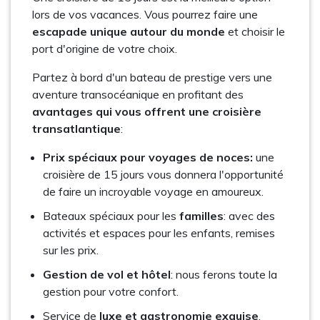
lors de vos vacances. Vous pourrez faire une
escapade unique autour du monde
et choisir le
port d'origine de votre choix.
Partez à bord d'un bateau de prestige vers une
aventure transocéanique en profitant des
avantages qui vous offrent une croisière
transatlantique
:
Prix spéciaux pour voyages de noces:
une
croisière de 15 jours vous donnera l'opportunité
de faire un incroyable voyage en amoureux.
Bateaux spéciaux pour les
familles
: avec des
activités et espaces pour les enfants, remises
sur les prix.
Gestion de vol et hôtel
: nous ferons toute la
gestion pour votre confort.
Service de
luxe et gastronomie exquise
.