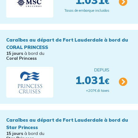
1.031
€
Tasas de embarque incluidas
Caraïbes au départ de Fort Lauderdale à bord du
CORAL PRINCESS
15 jours
à bord du
Coral Princess
DEPUIS
1.031
€
+207€ di taxes
Caraïbes au départ de Fort Lauderdale à bord du
Star Princess
15 jours
à bord du