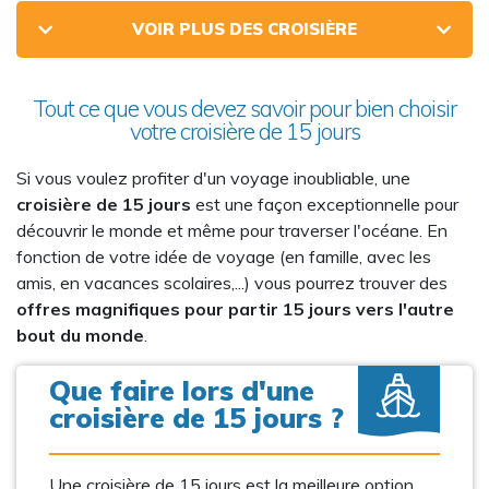
VOIR PLUS DES CROISIÈRE
Tout ce que vous devez savoir pour bien choisir
votre croisière de 15 jours
Si vous voulez profiter d'un voyage inoubliable, une
croisière de 15 jours
est une façon exceptionnelle pour
découvrir le monde et même pour traverser l'océane. En
fonction de votre idée de voyage (en famille, avec les
amis, en vacances scolaires,...) vous pourrez trouver des
offres magnifiques pour partir 15 jours vers l'autre
bout du monde
.
Que faire lors d'une
croisière de 15 jours ?
Une croisière de 15 jours est la meilleure option