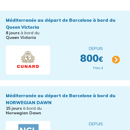
Méditerranée au départ de Barcelone à bord du
Queen Victoria
8 jours
à bord du
Queen Victoria
DEPUIS
800
€
Frais d
Méditerranée au départ de Barcelone à bord du
NORWEGIAN DAWN
15 jours
à bord du
Norwegian Dawn
DEPUIS