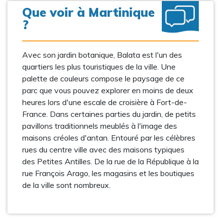
Que voir à Martinique
?
Avec son jardin botanique, Balata est l'un des
quartiers les plus touristiques de la ville. Une
palette de couleurs compose le paysage de ce
parc que vous pouvez explorer en moins de deux
heures lors d'une escale de croisière à Fort-de-
France. Dans certaines parties du jardin, de petits
pavillons traditionnels meublés à l'image des
maisons créoles d'antan. Entouré par les célèbres
rues du centre ville avec des maisons typiques
des Petites Antilles. De la rue de la République à la
rue François Arago, les magasins et les boutiques
de la ville sont nombreux.