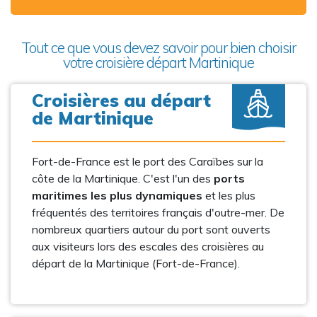
Tout ce que vous devez savoir pour bien choisir
votre croisière départ Martinique
Croisières au départ
de Martinique
Fort-de-France est le port des Caraïbes sur la
côte de la Martinique. C'est l'un des
ports
maritimes les plus dynamiques
et les plus
fréquentés des territoires français d'outre-mer. De
nombreux quartiers autour du port sont ouverts
aux visiteurs lors des escales des croisières au
départ de la Martinique (Fort-de-France).