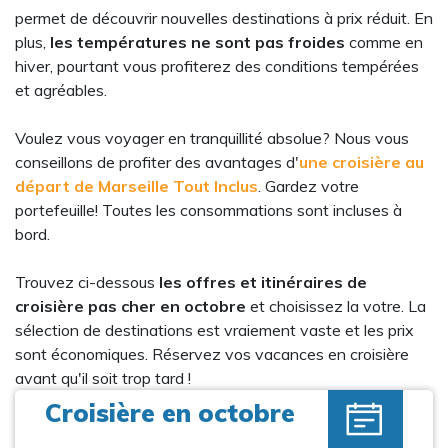
permet de découvrir nouvelles destinations à prix réduit. En
plus,
les températures ne sont pas froides
comme en
hiver, pourtant vous profiterez des conditions tempérées
et agréables.
Voulez vous voyager en tranquillité absolue? Nous vous
conseillons de profiter des avantages d'
une croisière au
départ de Marseille Tout Inclus
. Gardez votre
portefeuille! Toutes les consommations sont incluses à
bord.
Trouvez ci-dessous
les offres et itinéraires de
croisière pas cher en octobre
et choisissez la votre. La
sélection de destinations est vraiement vaste et les prix
sont économiques. Réservez vos vacances en croisière
avant qu'il soit trop tard !
Croisière en octobre