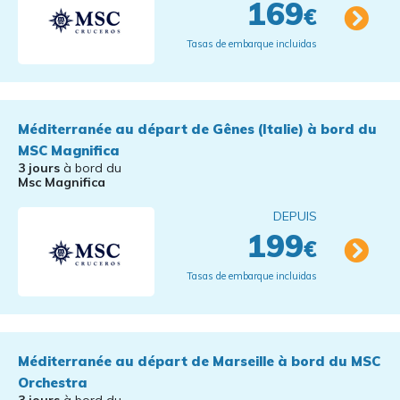
169
€
Tasas de embarque incluidas
Méditerranée au départ de Gênes (Italie) à bord du
MSC Magnifica
3 jours
à bord du
Msc Magnifica
DEPUIS
199
€
Tasas de embarque incluidas
Méditerranée au départ de Marseille à bord du MSC
Orchestra