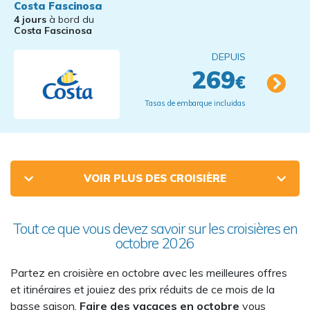
Costa Fascinosa
4 jours
à bord du
Costa Fascinosa
DEPUIS
269
€
Tasas de embarque incluidas
VOIR PLUS DES CROISIÈRE
Tout ce que vous devez savoir sur les croisières en
octobre 2026
Partez en croisière en octobre avec les meilleures offres
et itinéraires et jouiez des prix réduits de ce mois de la
basse saison.
Faire des vacaces en octobre
vous