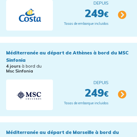
DEPUIS
249
€
Tasas de embarque incluidas
Méditerranée au départ de Athènes à bord du MSC
Sinfonia
4 jours
à bord du
Msc Sinfonia
DEPUIS
249
€
Tasas de embarque incluidas
Méditerranée au départ de Marseille à bord du