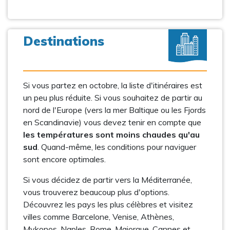
Destinations
Si vous partez en octobre, la liste d'itinéraires est
un peu plus réduite. Si vous souhaitez de partir au
nord de l'Europe (vers la mer Baltique ou les Fjords
en Scandinavie) vous devez tenir en compte que
les températures sont moins chaudes qu'au
sud
. Quand-même, les conditions pour naviguer
sont encore optimales.
Si vous décidez de partir vers la Méditerranée,
vous trouverez beaucoup plus d'options.
Découvrez les pays les plus célèbres et visitez
villes comme Barcelone, Venise, Athènes,
Mykonos, Naples, Rome, Majorque, Cannes et