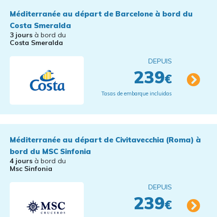
Méditerranée au départ de Barcelone à bord du
Costa Smeralda
3 jours
à bord du
Costa Smeralda
DEPUIS
239
€
Tasas de embarque incluidas
Méditerranée au départ de Civitavecchia (Roma) à
bord du MSC Sinfonia
4 jours
à bord du
Msc Sinfonia
DEPUIS
239
€