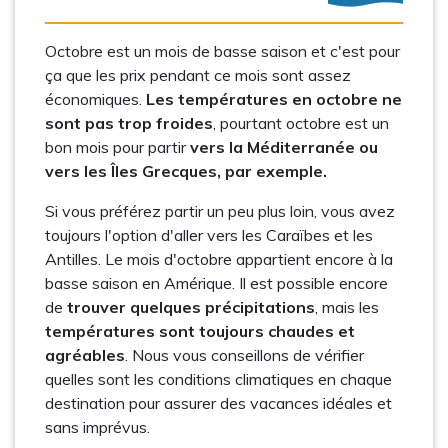
Octobre est un mois de basse saison et c'est pour
ça que les prix pendant ce mois sont assez
économiques.
Les températures en octobre ne
sont pas trop froides
, pourtant octobre est un
bon mois pour partir
vers la Méditerranée ou
vers les Îles Grecques, par exemple.
Si vous préférez partir un peu plus loin, vous avez
toujours l'option d'aller vers les Caraïbes et les
Antilles. Le mois d'octobre appartient encore à la
basse saison en Amérique. Il est possible encore
de
trouver quelques précipitations
, mais les
températures sont toujours chaudes et
agréables
. Nous vous conseillons de vérifier
quelles sont les conditions climatiques en chaque
destination pour assurer des vacances idéales et
sans imprévus.