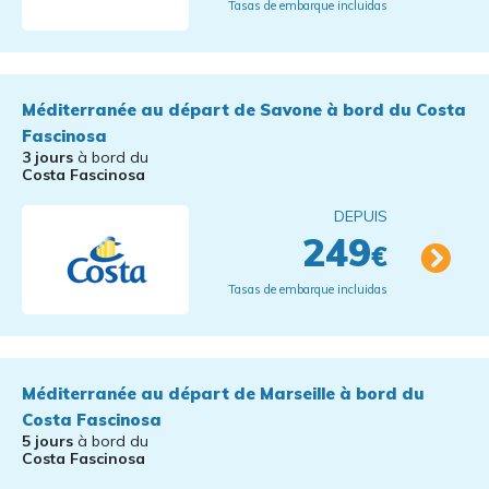
Tasas de embarque incluidas
Méditerranée au départ de Savone à bord du Costa
Fascinosa
3 jours
à bord du
Costa Fascinosa
DEPUIS
249
€
Tasas de embarque incluidas
Méditerranée au départ de Marseille à bord du
Costa Fascinosa
5 jours
à bord du
Costa Fascinosa