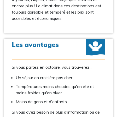
encore plus ! Le climat dans ces destinations est
toujours agréable et tempéré et les prix sont
accesibles et économiques.
Les avantages
Si vous partez en octobre, vous trouverez :
Un séjour en croisière pas cher
Températures moins chaudes qu'en été et
moins froides qu'en hiver
Moins de gens et d'enfants
Si vous avez besoin de plus d'information ou de