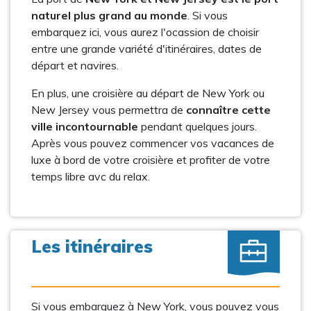
naturel plus grand au monde
. Si vous
embarquez ici, vous aurez l'ocassion de choisir
entre une grande variété d'itinéraires, dates de
départ et navires.
En plus, une croisière au départ de New York ou
New Jersey vous permettra de
connaître cette
ville incontournable
pendant quelques jours.
Après vous pouvez commencer vos vacances de
luxe à bord de votre croisière et profiter de votre
temps libre avc du relax.
Les itinéraires
Si vous embarquez à New York, vous pouvez vous