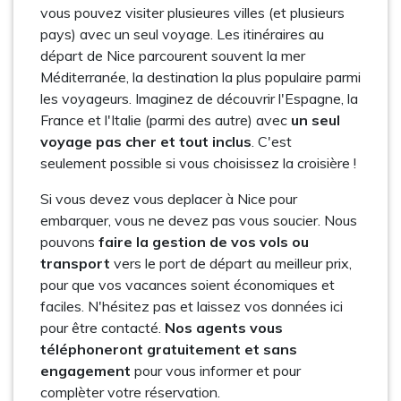
vous pouvez visiter plusieures villes (et plusieurs
pays) avec un seul voyage. Les itinéraires au
départ de Nice parcourent souvent la mer
Méditerranée, la destination la plus populaire parmi
les voyageurs. Imaginez de découvrir l'Espagne, la
France et l'Italie (parmi des autre) avec
un seul
voyage pas cher et tout inclus
. C'est
seulement possible si vous choisissez la croisière !
Si vous devez vous deplacer à Nice pour
embarquer, vous ne devez pas vous soucier. Nous
pouvons
faire la gestion de vos vols ou
transport
vers le port de départ au meilleur prix,
pour que vos vacances soient économiques et
faciles. N'hésitez pas et laissez vos données ici
pour être contacté.
Nos agents vous
téléphoneront gratuitement et sans
engagement
pour vous informer et pour
complèter votre réservation.