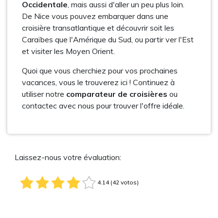
Occidentale
, mais aussi d'aller un peu plus loin.
De Nice vous pouvez embarquer dans une
croisière transatlantique et découvrir soit les
Caraïbes que l'Amérique du Sud, ou partir ver l'Est
et visiter les Moyen Orient.
Quoi que vous cherchiez pour vos prochaines
vacances, vous le trouverez ici ! Continuez à
utiliser notre
comparateur de croisières
ou
contactec avec nous pour trouver l'offre idéale.
Laissez-nous votre évaluation:
4.14 (42 votos)