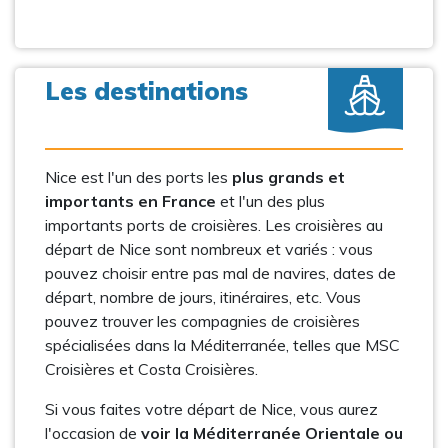
Les destinations
Nice est l'un des ports les
plus grands et
importants en France
et l'un des plus
importants ports de croisières. Les croisières au
départ de Nice sont nombreux et variés : vous
pouvez choisir entre pas mal de navires, dates de
départ, nombre de jours, itinéraires, etc. Vous
pouvez trouver les compagnies de croisières
spécialisées dans la Méditerranée, telles que MSC
Croisières et Costa Croisières.
Si vous faites votre départ de Nice, vous aurez
l'occasion de
voir la Méditerranée Orientale ou