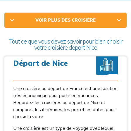
VOIR PLUS DES CROISIÈRE
Tout ce que vous devez savoir pour bien choisir
votre croisière départ Nice
Départ de Nice
Une croisière au départ de France est une solution
très économique pour partir en vacances.
Regardez les croisières au départ de Nice et
comparez les itinéraires, les prix et les dates pour
choisir la votre.
Une croisière est un type de voyage avec lequel