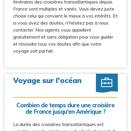
itinéraires des croisières transatlantiques depuis
France sont multiples et variés. Vous devez juste
choisir celui qui convient le mieux à vos intérêts. Et
si vous avez des doutes, n'hésitez pas à nous
contacter. Nos agents vous appellent
gratuitement et sans obligation pour vous guider
et résoudre tous vos doutes afin que votre
voyage soit parfait.
Voyage sur l'océan
Combien de temps dure une croisière
de France jusqu'en Amérique ?
La durée des croisières transatlantiques est