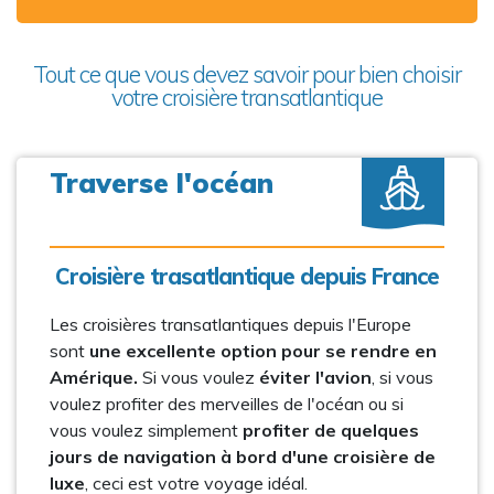
Tout ce que vous devez savoir pour bien choisir
votre croisière transatlantique
Traverse l'océan
Croisière trasatlantique depuis France
Les croisières transatlantiques depuis l'Europe
sont
une excellente option pour se rendre en
Amérique.
Si vous voulez
éviter l'avion
, si vous
voulez profiter des merveilles de l'océan ou si
vous voulez simplement
profiter de quelques
jours de navigation à bord d'une croisière de
luxe
, ceci est votre voyage idéal.