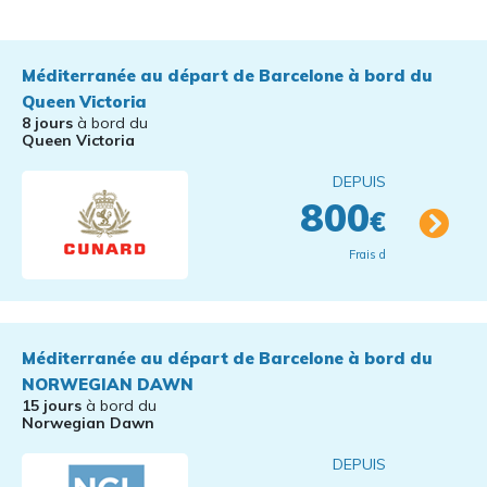
Méditerranée au départ de Barcelone à bord du
Queen Victoria
8 jours
à bord du
Queen Victoria
DEPUIS
800
€
Frais d
Méditerranée au départ de Barcelone à bord du
NORWEGIAN DAWN
15 jours
à bord du
Norwegian Dawn
DEPUIS