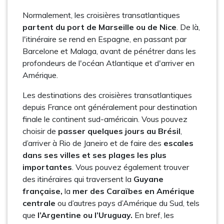
Normalement, les croisières transatlantiques
partent du port de Marseille ou de Nice
. De là,
l'itinéraire se rend en Espagne, en passant par
Barcelone et Malaga, avant de pénétrer dans les
profondeurs de l'océan Atlantique et d'arriver en
Amérique.
Les destinations des croisières transatlantiques
depuis France ont généralement pour destination
finale le continent sud-américain. Vous pouvez
choisir de
passer quelques jours au Brésil
,
d’arriver à Rio de Janeiro et de faire des
escales
dans ses villes et ses plages les plus
importantes
. Vous pouvez également trouver
des itinéraires qui traversent la
Guyane
française,
la
mer des Caraïbes en Amérique
centrale
ou d’autres pays d’Amérique du Sud, tels
que
l’Argentine ou l’Uruguay.
En bref, les