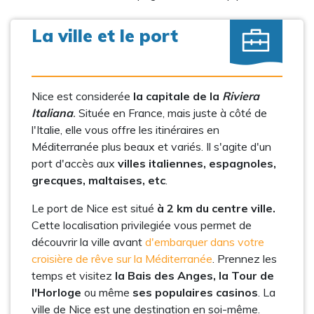
La ville et le port
Nice est considerée
la capitale de la
Riviera
Italiana
.
Située en France, mais juste à côté de
l'Italie, elle vous offre les itinéraires en
Méditerranée plus beaux et variés. Il s'agite d'un
port d'accès aux
villes italiennes, espagnoles,
grecques, maltaises, etc
.
Le port de Nice est situé
à 2 km du centre ville.
Cette localisation privilegiée vous permet de
découvrir la ville avant
d'embarquer dans votre
croisière de rêve sur la Méditerranée
. Prennez les
temps et visitez
la Bais des Anges, la Tour de
l'Horloge
ou même
ses populaires casinos
. La
ville de Nice est une destination en soi-même.