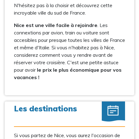
N'hésitez pas à la choisir et découvrez cette
incroyable ville du sud de France.
Nice est une ville facile à rejoindre
. Les
connextions par avion, train ou voiture sont
accesibles pour presque toutes les villes de France
et même d'Italie. Si vous n'habitez pas à Nice,
considerez comment vous y rendre avant de
réserver votre croisière. C'est une petite astuce
pour avoir
le prix le plus économique pour vos
vacances !
Les destinations
Si vous partez de Nice, vous aurez l'occasion de