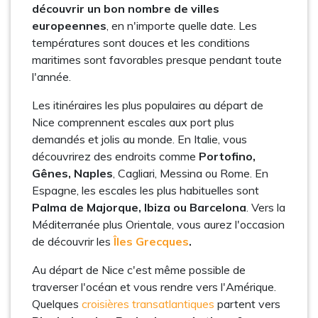
découvrir un bon nombre de villes
europeennes
, en n'importe quelle date. Les
températures sont douces et les conditions
maritimes sont favorables presque pendant toute
l'année.
Les itinéraires les plus populaires au départ de
Nice comprennent escales aux port plus
demandés et jolis au monde. En Italie, vous
découvrirez des endroits comme
Portofino,
Gênes, Naples
, Cagliari, Messina ou Rome. En
Espagne, les escales les plus habituelles sont
Palma de Majorque, Ibiza ou Barcelona
. Vers la
Méditerranée plus Orientale, vous aurez l'occasion
de découvrir les
Îles Grecques
.
Au départ de Nice c'est même possible de
traverser l'océan et vous rendre vers l'Amérique.
Quelques
croisières transatlantiques
partent vers