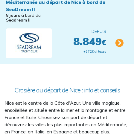
Méditerranée au départ de Nice à bord du
SeaDream II
8 jours
à bord du
Seadream Ii
DEPUIS
8.849
€
+372€ di taxes
Crosière au départ de Nice : info et conseils
Nice est le centre de la Côte d'Azur. Une ville magique,
ensoileillée et située entre la mer et la montagne et entre
France et Italie. Chosissez son port de départ et
découvrez les villes les plus importantes en Méditerranée,
en France, en Italie, en Espagne et beaucoup plus.